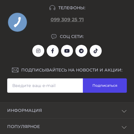
ТЕЛЕФОНЫ:
099 309 25 71
СОЦ СЕТИ:
ПОДПИСЫВАЙТЕСЬ НА НОВОСТИ И АКЦИИ:
Подписаться
ИНФОРМАЦИЯ
Блог
ПОПУЛЯРНОЕ
Awarder – бренд наручных часов