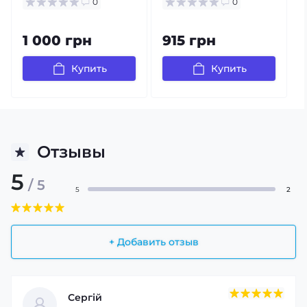
0
0
1 000 грн
915 грн
Купить
Купить
Отзывы
5
/ 5
5
2
+ Добавить отзыв
Сергій