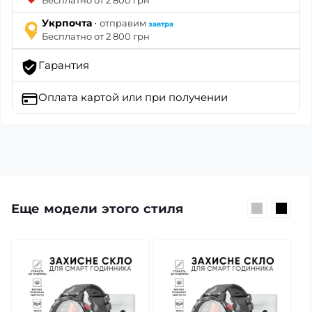
Бесплатно от 2 800 грн
·
Укрпочта
отправим
завтра
Бесплатно от 2 800 грн
Гарантия
Оплата картой
или при получении
Еще модели этого стиля