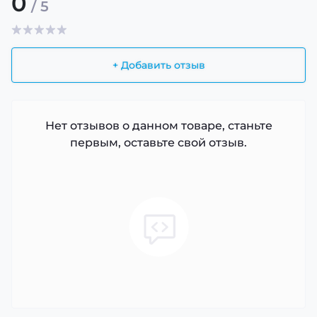
0
/ 5
+ Добавить отзыв
Нет отзывов о данном товаре, станьте
первым, оставьте свой отзыв.