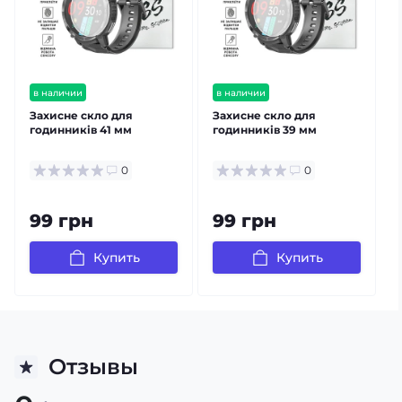
в наличии
в наличии
Захисне скло для
Захисне скло для
годинників 41 мм
годинників 39 мм
0
0
99 грн
99 грн
Купить
Купить
Отзывы