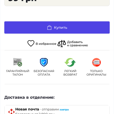
Купить
Добавить
В
избранное
к сравнению
ГАРАНТИЙНЫЙ
БЕЗОПАСНАЯ
ЛЕГКИЙ
ТОЛЬКО
ТАЛОН
ОПЛАТА
ВОЗВРАТ
ОРИГИНАЛЫ
Доставка в отделение:
·
Новая почта
отправим
завтра