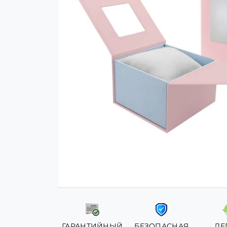
ГАРАНТИЙНЫЙ
БЕЗОПАСНАЯ
ЛЕ