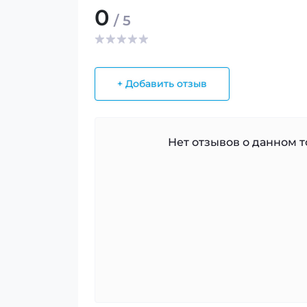
0
/ 5
+ Добавить отзыв
Нет отзывов о данном то