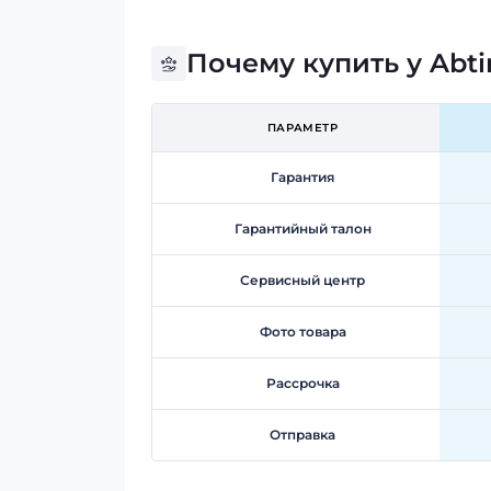
Почему купить у Abt
ПАРАМЕТР
Гарантия
Гарантийный талон
Сервисный центр
Фото товара
Рассрочка
Отправка