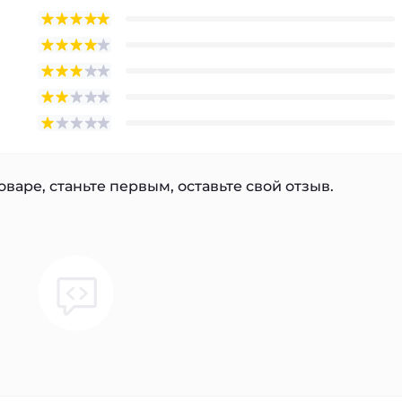
варе, станьте первым, оставьте свой отзыв.