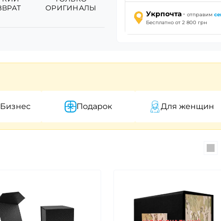
ЗВРАТ
ОРИГИНАЛЫ
·
Укрпочта
отправим
се
Бесплатно от 2 800 грн
 Бизнес
Подарок
Для женщин