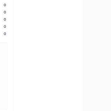
0
0
0
0
0