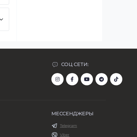
СОЦ СЕТИ:
МЕССЕНДЖЕРЫ
Telegram
Viber