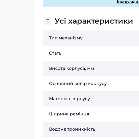
Інструкція
Усі характеристики
Тип механізму
Стать
Висота корпуса, мм
Основний колір корпусу
Матеріал корпусу
Ширина ремінця
Водонепроникність