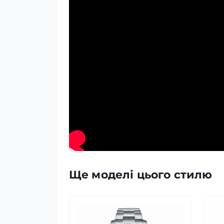
Ще моделі цього стилю