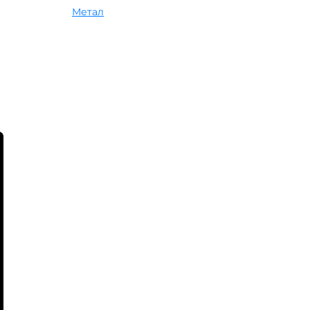
Метал