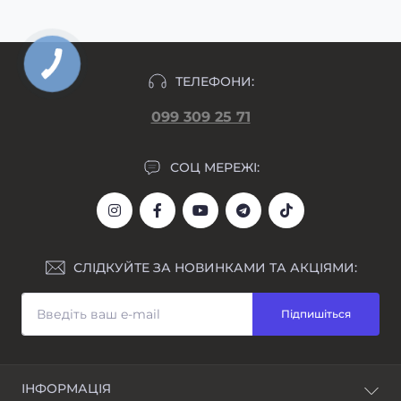
ТЕЛЕФОНИ:
099 309 25 71
СОЦ МЕРЕЖІ:
СЛІДКУЙТЕ ЗА НОВИНКАМИ ТА АКЦІЯМИ:
Підпишіться
ІНФОРМАЦІЯ