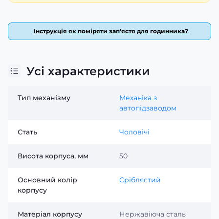
Інструкція як поміряти зап’ястя для годинника?
Усі характеристики
Тип механізму
Механіка з
автопідзаводом
Стать
Чоловічі
Висота корпуса, мм
50
Основний колір
Сріблястий
корпусу
Матеріал корпусу
Нержавіюча сталь