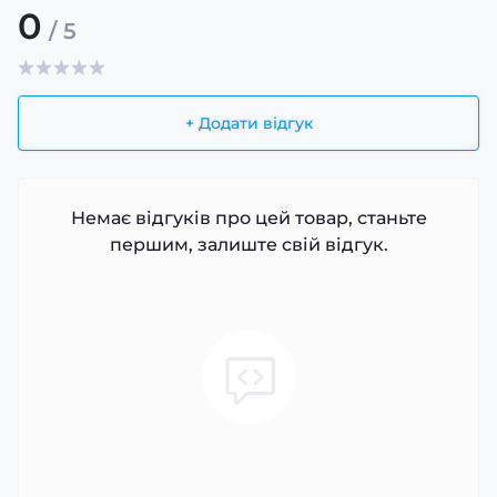
0
/ 5
+ Додати відгук
Немає відгуків про цей товар, станьте
першим, залиште свій відгук.