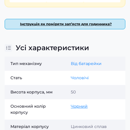
Інструкція як поміряти зап’ястя для годинника?
Усі характеристики
Тип механізму
Від батарейки
Стать
Чоловічі
Висота корпуса, мм
50
Основний колір
Чорний
корпусу
Матеріал корпусу
Цинковий сплав