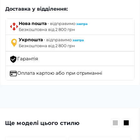
Доставка у відділення:
·
Нова пошта
відправимо
завтра
Безкоштовна від 2 800 грн
·
Укрпошта
відправимо
завтра
Безкоштовна від 2 800 грн
Гарантія
Оплата картою
або при отриманні
Ще моделі цього стилю