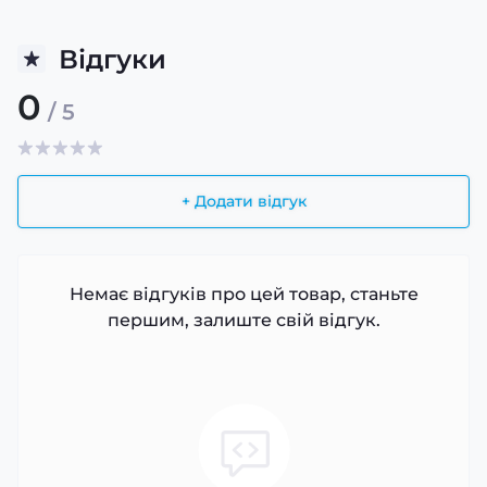
Відгуки
0
/ 5
+ Додати відгук
Немає відгуків про цей товар, станьте
першим, залиште свій відгук.