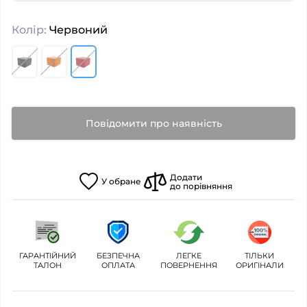
Колір:
Червоний
Повідомити про наявність
Додати
У
обране
до порівняння
ГАРАНТІЙНИЙ
БЕЗПЕЧНА
ЛЕГКЕ
ТІЛЬКИ
ТАЛОН
ОПЛАТА
ПОВЕРНЕННЯ
ОРИГІНАЛИ