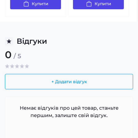
Купити
Купити
Відгуки
0
/ 5
+ Додати відгук
Немає відгуків про цей товар, станьте
першим, залиште свій відгук.