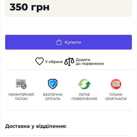
350 грн
Купити
Додати
У
обране
до порівняння
ГАРАНТІЙНИЙ
БЕЗПЕЧНА
ЛЕГКЕ
ТІЛЬКИ
ТАЛОН
ОПЛАТА
ПОВЕРНЕННЯ
ОРИГІНАЛИ
Доставка у відділення: