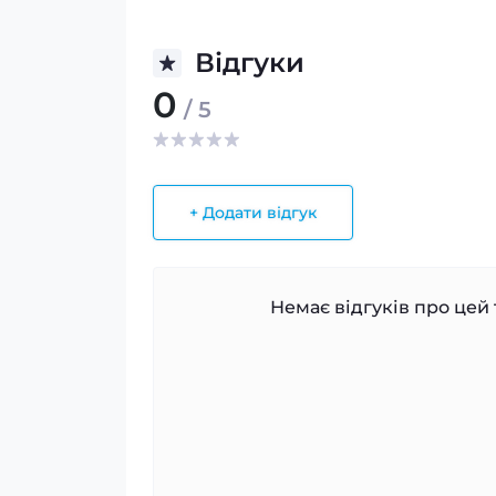
Відгуки
0
/ 5
+ Додати відгук
Немає відгуків про цей 