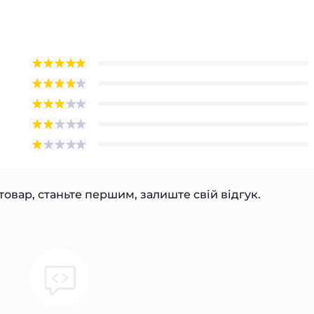
товар, станьте першим, залиште свій відгук.