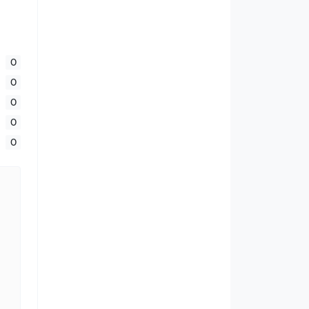
0
0
0
0
0