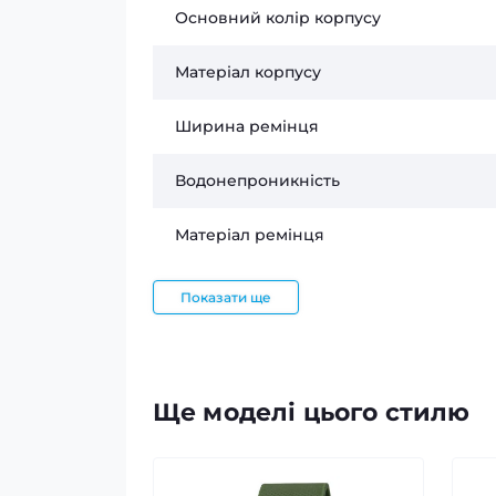
Основний колір корпусу
Матеріал корпусу
Ширина ремінця
Водонепроникність
Матеріал ремінця
Показати ще
Ще моделі цього стилю