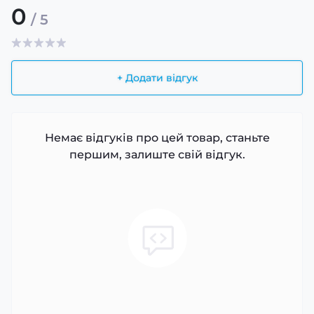
0
/ 5
+ Додати відгук
Немає відгуків про цей товар, станьте
першим, залиште свій відгук.