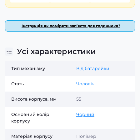
Інструкція як поміряти зап’ястя для годинника?
Усі характеристики
Тип механізму
Від батарейки
Стать
Чоловічі
Висота корпуса, мм
55
Основний колір
Чорний
корпусу
Матеріал корпусу
Полімер