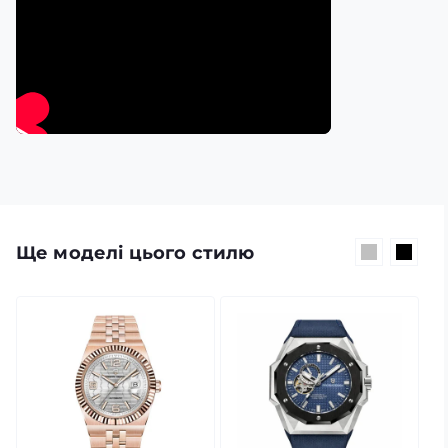
Ще моделі цього стилю