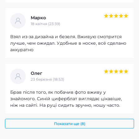
Марко
18 квітня (23:39)
Взял из-за дизайна и безеля. Вживую смотрится
лучше, чем ожидал. Удобные в носке, всё сделано
аккуратно
Олег
23 березня (18:53)
Брав після того, як побачив фото вживу у
знайомого. Синій циферблат виглядає цікавіше,
ніж на сайті. На руці сидить зручно, ношу часто.
Показати ще (8)