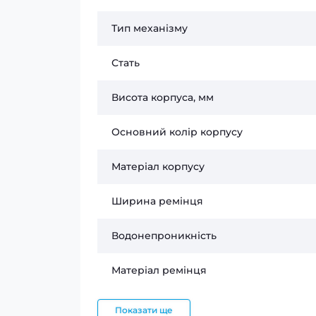
Тип механізму
Стать
Висота корпуса, мм
Основний колір корпусу
Матеріал корпусу
Ширина ремінця
Водонепроникність
Матеріал ремінця
Показати ще