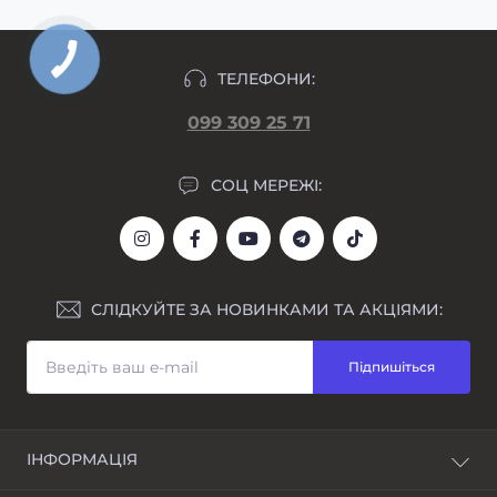
ТЕЛЕФОНИ:
099 309 25 71
СОЦ МЕРЕЖІ:
СЛІДКУЙТЕ ЗА НОВИНКАМИ ТА АКЦІЯМИ:
Підпишіться
ІНФОРМАЦІЯ