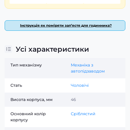
Інструкція як поміряти зап’ястя для годинника?
Усі характеристики
Тип механізму
Механіка з
автопідзаводом
Стать
Чоловічі
Висота корпуса, мм
46
Основний колір
Сріблястий
корпусу