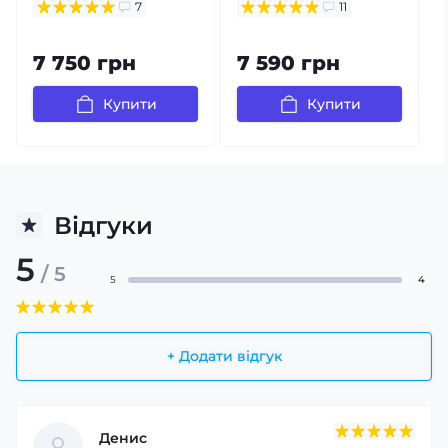
7
11
7 750 грн
7 590 грн
Купити
Купити
Відгуки
5
/ 5
5
4
+ Додати відгук
Денис