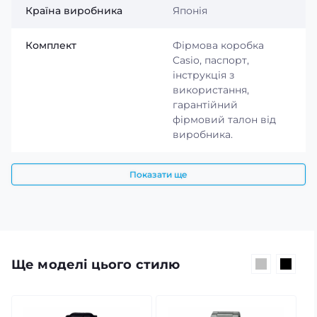
Країна виробника
Японія
Комплект
Фірмова коробка
Casio, паспорт,
інструкція з
використання,
гарантійний
фірмовий талон від
виробника.
Показати ще
Ще моделі цього стилю