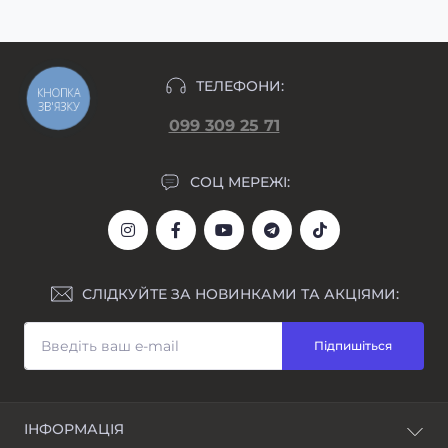
ТЕЛЕФОНИ:
КНОПКА
ЗВ'ЯЗКУ
099 309 25 71
СОЦ МЕРЕЖІ:
СЛІДКУЙТЕ ЗА НОВИНКАМИ ТА АКЦІЯМИ:
Підпишіться
ІНФОРМАЦІЯ