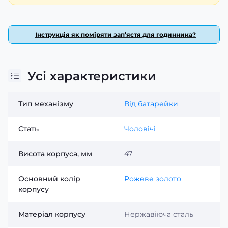
Інструкція як поміряти зап’ястя для годинника?
Усі характеристики
Тип механізму
Від батарейки
Стать
Чоловічі
Висота корпуса, мм
47
Основний колір
Рожеве золото
корпусу
Матеріал корпусу
Нержавіюча сталь