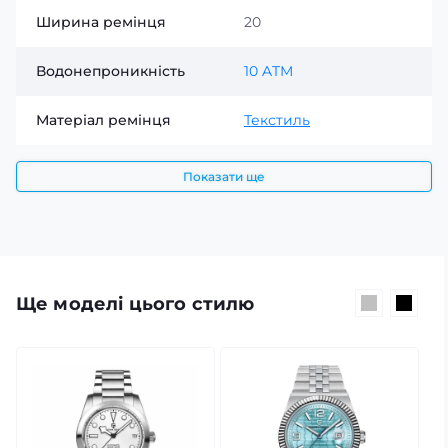
Ширина ремінця
20
Водонепроникність
10 ATM
Матеріал ремінця
Текстиль
Показати ще
Ще моделі цього стилю