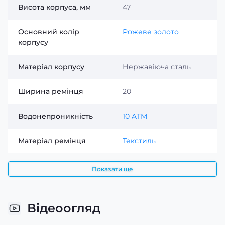
Висота корпуса, мм
47
Основний колір
Рожеве золото
корпусу
Матеріал корпусу
Нержавіюча сталь
Ширина ремінця
20
Водонепроникність
10 ATM
Матеріал ремінця
Текстиль
Показати ще
Відеоогляд