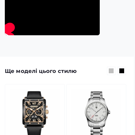
Ще моделі цього стилю