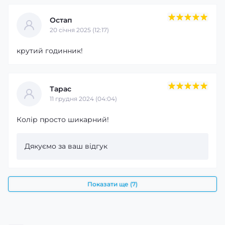
Остап
20 cічня 2025 (12:17)
крутий годинник!
Тарас
11 грудня 2024 (04:04)
Колір просто шикарний!
Дякуємо за ваш відгук
Показати ще (7)