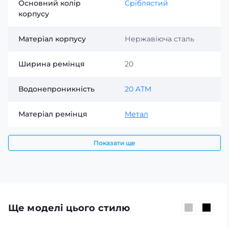
Основний колір
Сріблястий
корпусу
Матеріал корпусу
Нержавіюча сталь
Ширина ремінця
20
Водонепроникність
20 ATM
Матеріал ремінця
Метал
Показати ще
Ще моделі цього стилю