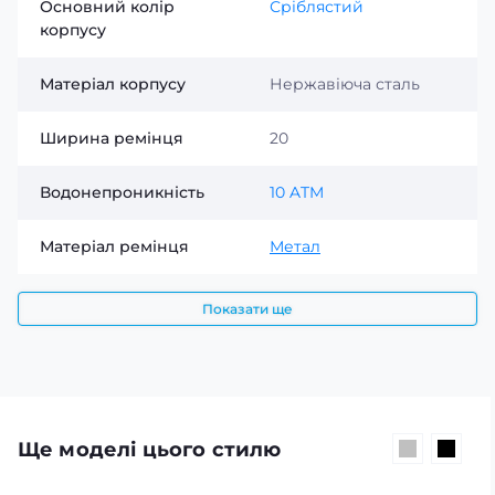
Основний колір
Сріблястий
корпусу
Матеріал корпусу
Нержавіюча сталь
Ширина ремінця
20
Водонепроникність
10 ATM
Матеріал ремінця
Метал
Показати ще
Ще моделі цього стилю