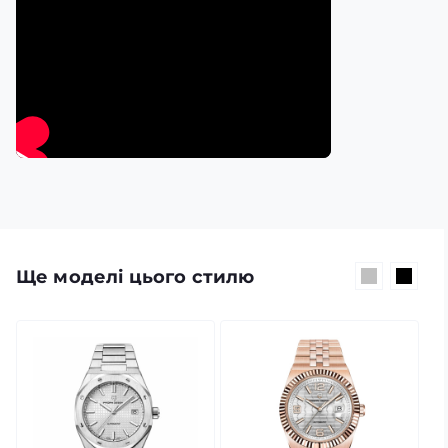
Ще моделі цього стилю