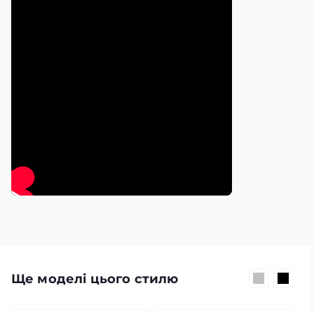
Ще моделі цього стилю