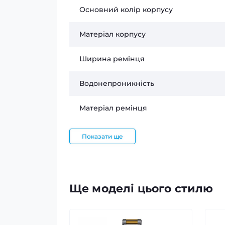
Основний колір корпусу
Матеріал корпусу
Ширина ремінця
Водонепроникність
Матеріал ремінця
Показати ще
Ще моделі цього стилю