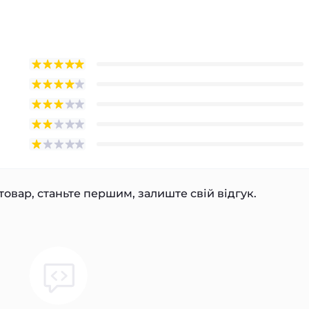
товар, станьте першим, залиште свій відгук.