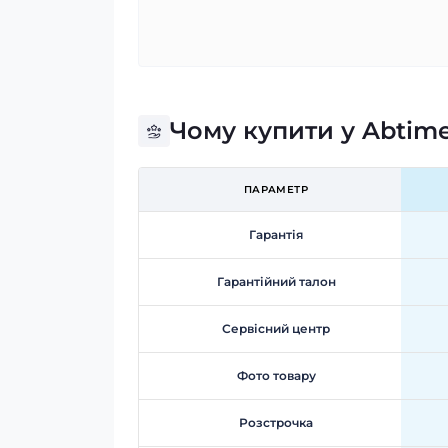
Чому купити у Abtim
ПАРАМЕТР
Гарантія
Гарантійний талон
Сервісний центр
Фото товару
Розстрочка