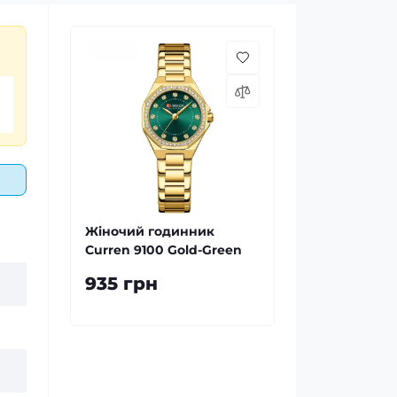
Жіночий годинник
Curren 9100 Gold-Green
935 грн