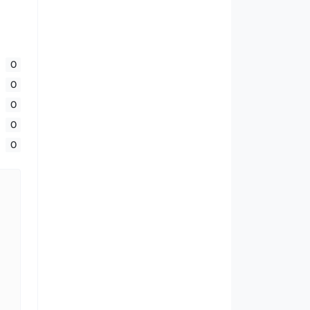
0
0
0
0
0