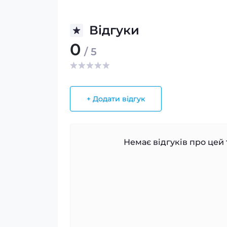
Відгуки
0
/ 5
+ Додати відгук
Немає відгуків про цей 