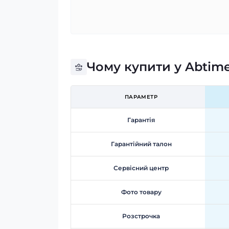
Чому купити у Abtim
ПАРАМЕТР
Гарантія
Гарантійний талон
Сервісний центр
Фото товару
Розстрочка