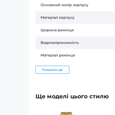
Основний колір корпусу
Матеріал корпусу
Ширина ремінця
Водонепроникність
Матеріал ремінця
Показати ще
Ще моделі цього стилю