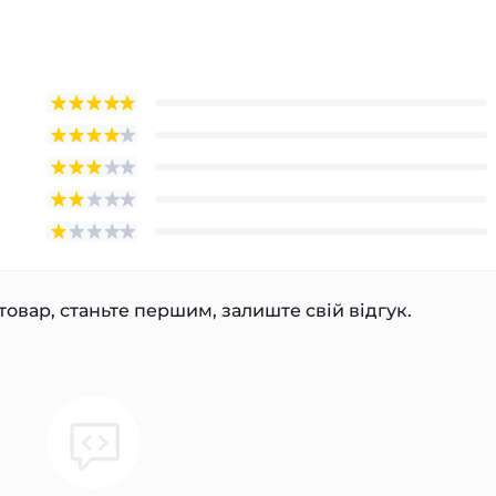
товар, станьте першим, залиште свій відгук.