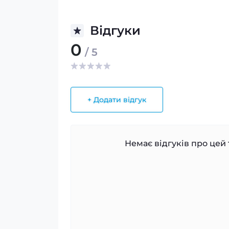
Відгуки
0
/ 5
+ Додати відгук
Немає відгуків про цей 