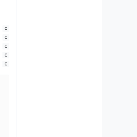
0
0
0
0
0