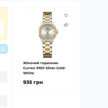
Жіночий годинник
Curren 9100 Silver-Gold-
White
935 грн