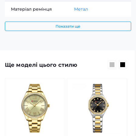
Матеріал ремінця
Метал
Показати ще
Ще моделі цього стилю