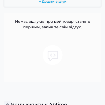
+ Додати відгук
Немає відгуків про цей товар, станьте
першим, залиште свій відгук.
Чому купити у Abtime