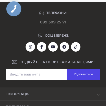
ТЕЛЕФОНИ:
099 309 25 71
СОЦ МЕРЕЖІ:
СЛІДКУЙТЕ ЗА НОВИНКАМИ ТА АКЦІЯМИ:
Підпишіться
ІНФОРМАЦІЯ
Блог