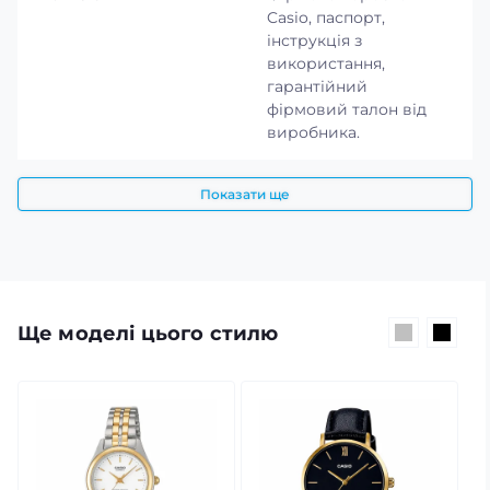
Casio, паспорт,
інструкція з
використання,
гарантійний
фірмовий талон від
виробника.
Показати ще
Ще моделі цього стилю