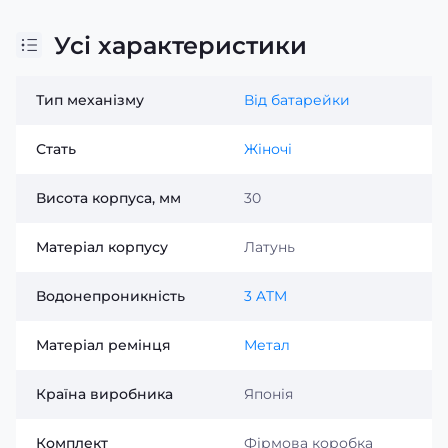
Усі характеристики
Тип механізму
Від батарейки
Стать
Жіночі
Висота корпуса, мм
30
Матеріал корпусу
Латунь
Водонепроникність
3 ATM
Матеріал ремінця
Метал
Країна виробника
Японія
Комплект
Фірмова коробка