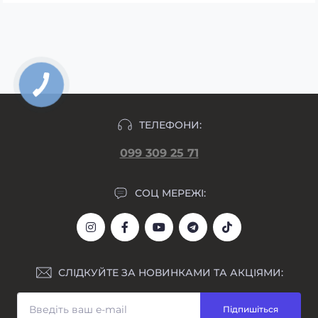
ТЕЛЕФОНИ:
099 309 25 71
СОЦ МЕРЕЖІ:
СЛІДКУЙТЕ ЗА НОВИНКАМИ ТА АКЦІЯМИ:
Підпишіться