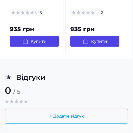
0
0
935 грн
935 грн
Купити
Купити
Відгуки
0
/ 5
+ Додати відгук