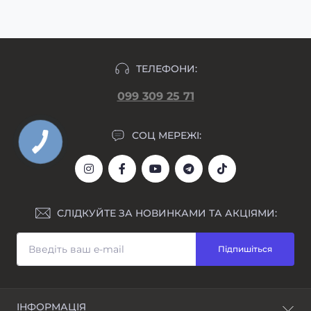
ТЕЛЕФОНИ:
099 309 25 71
СОЦ МЕРЕЖІ:
СЛІДКУЙТЕ ЗА НОВИНКАМИ ТА АКЦІЯМИ:
Підпишіться
ІНФОРМАЦІЯ