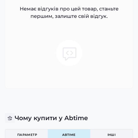
Немає відгуків про цей товар, станьте
першим, залиште свій відгук.
Чому купити у Abtime
ПАРАМЕТР
ABTIME
ІНШІ