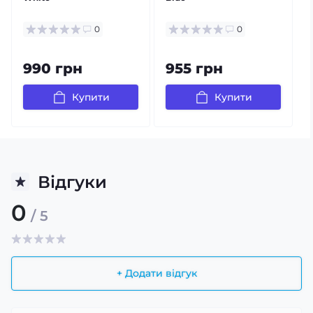
0
0
990 грн
955 грн
Купити
Купити
Відгуки
0
/ 5
+ Додати відгук