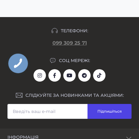
ТЕЛЕФОНИ:
099 309 25 71
СОЦ МЕРЕЖІ:
СЛІДКУЙТЕ ЗА НОВИНКАМИ ТА АКЦІЯМИ:
Підпишіться
ІНФОРМАЦІЯ