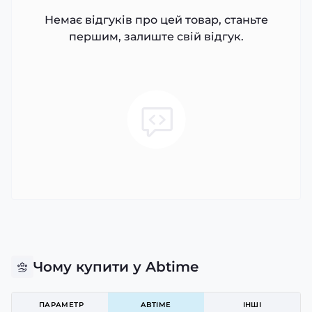
Немає відгуків про цей товар, станьте
першим, залиште свій відгук.
Чому купити у Abtime
ПАРАМЕТР
ABTIME
ІНШІ