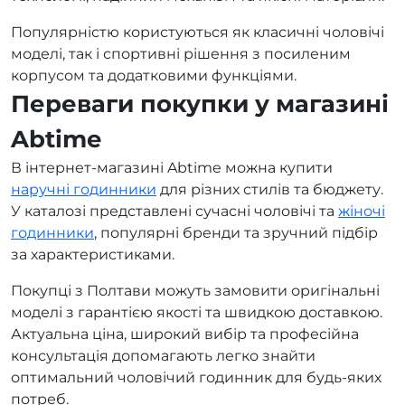
Популярністю користуються як класичні чоловічі
моделі, так і спортивні рішення з посиленим
корпусом та додатковими функціями.
Переваги покупки у магазині
Abtime
В інтернет-магазині Abtime можна купити
наручні годинники
для різних стилів та бюджету.
У каталозі представлені сучасні чоловічі та
жіночі
годинники
, популярні бренди та зручний підбір
за характеристиками.
Покупці з Полтави можуть замовити оригінальні
моделі з гарантією якості та швидкою доставкою.
Актуальна ціна, широкий вибір та професійна
консультація допомагають легко знайти
оптимальний чоловічий годинник для будь-яких
потреб.