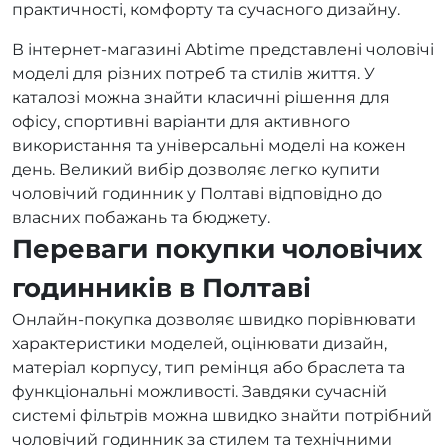
практичності, комфорту та сучасного дизайну.
В інтернет-магазині Abtime представлені чоловічі
моделі для різних потреб та стилів життя. У
каталозі можна знайти класичні рішення для
офісу, спортивні варіанти для активного
використання та універсальні моделі на кожен
день. Великий вибір дозволяє легко купити
чоловічий годинник у Полтаві відповідно до
власних побажань та бюджету.
Переваги покупки чоловічих
годинників в Полтаві
Онлайн-покупка дозволяє швидко порівнювати
характеристики моделей, оцінювати дизайн,
матеріал корпусу, тип ремінця або браслета та
функціональні можливості. Завдяки сучасній
системі фільтрів можна швидко знайти потрібний
чоловічий годинник за стилем та технічними