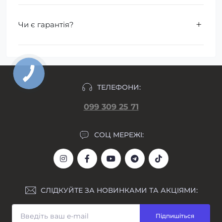
Чи є гарантія?
ТЕЛЕФОНИ:
099 309 25 71
СОЦ МЕРЕЖІ:
СЛІДКУЙТЕ ЗА НОВИНКАМИ ТА АКЦІЯМИ:
Підпишіться