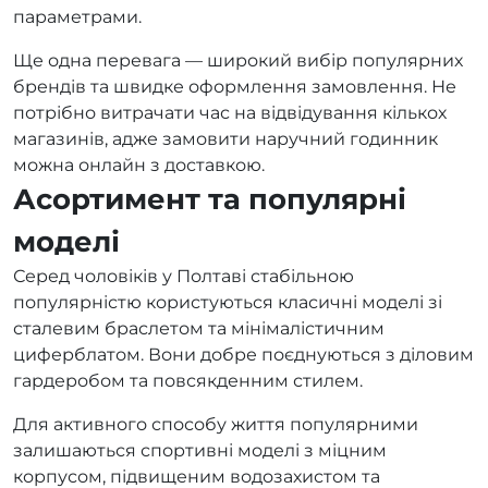
параметрами.
Ще одна перевага — широкий вибір популярних
брендів та швидке оформлення замовлення. Не
потрібно витрачати час на відвідування кількох
магазинів, адже замовити наручний годинник
можна онлайн з доставкою.
Асортимент та популярні
моделі
Серед чоловіків у Полтаві стабільною
популярністю користуються класичні моделі зі
сталевим браслетом та мінімалістичним
циферблатом. Вони добре поєднуються з діловим
гардеробом та повсякденним стилем.
Для активного способу життя популярними
залишаються спортивні моделі з міцним
корпусом, підвищеним водозахистом та