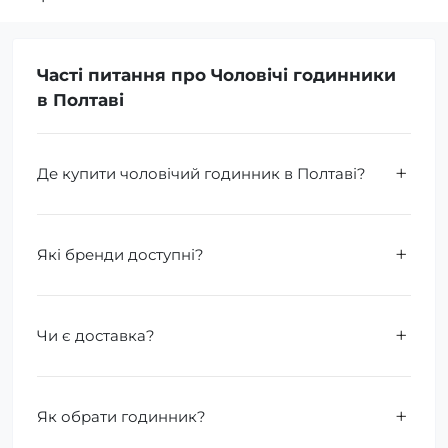
Часті питання про Чоловічі годинники
в Полтаві
Де купити чоловічий годинник в Полтаві?
Які бренди доступні?
Чи є доставка?
Як обрати годинник?