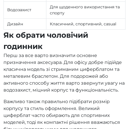
Для щоденного використання та
Водозахист
спорту
Дизайн
Класичний, спортивний, casual
Як обрати чоловічий
годинник
Перш за все варто визначити основне
призначення аксесуара. Для офісу добре підійде
класична модель зі стриманим циферблатом та
металевим браслетом. Для подорожей або
активного способу життя варто звернути увагу на
водозахист, міцний корпус та функціональність.
Важливо також правильно підібрати розмір
корпусу та стиль оформлення. Великий
циферблат часто обирають для спортивних
моделей, тоді як компактні рішення вважаються