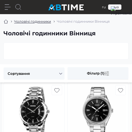
ru
ua
Чоловічі годинники
Чоловічі годинники Вінниця
Чоловічі годинники Вінниця
Фільтр (1)