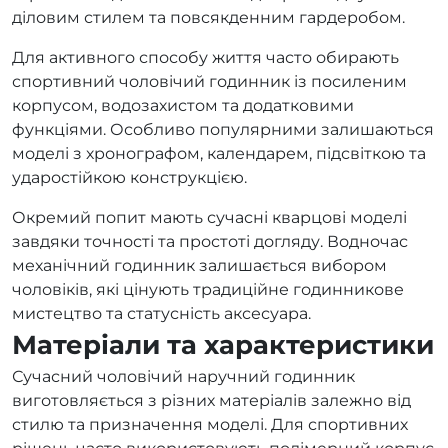
діловим стилем та повсякденним гардеробом.
Для активного способу життя часто обирають
спортивний чоловічий годинник із посиленим
корпусом, водозахистом та додатковими
функціями. Особливо популярними залишаються
моделі з хронографом, календарем, підсвіткою та
ударостійкою конструкцією.
Окремий попит мають сучасні кварцові моделі
завдяки точності та простоті догляду. Водночас
механічний годинник залишається вибором
чоловіків, які цінують традиційне годинникове
мистецтво та статусність аксесуара.
Матеріали та характеристики
Сучасний чоловічий наручний годинник
виготовляється з різних матеріалів залежно від
стилю та призначення моделі. Для спортивних