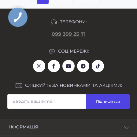
ТЕЛЕФОНИ:
099 309 25 71
СОЦ МЕРЕЖІ:
СЛІДКУЙТЕ ЗА НОВИНКАМИ ТА АКЦІЯМИ:
Підпишіться
ІНФОРМАЦІЯ