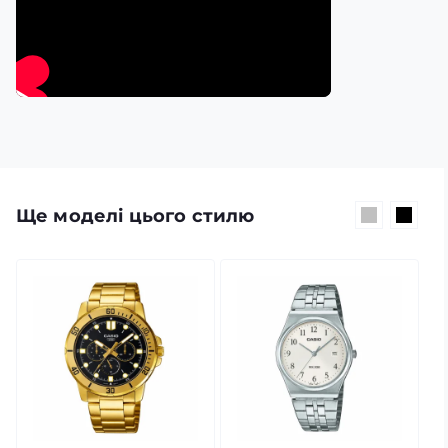
Ще моделі цього стилю