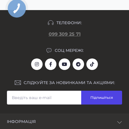
ТЕЛЕФОНИ:
099 309 25 71
СОЦ МЕРЕЖІ:
СЛІДКУЙТЕ ЗА НОВИНКАМИ ТА АКЦІЯМИ:
Підпишіться
ІНФОРМАЦІЯ