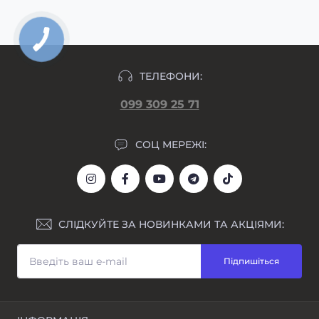
ТЕЛЕФОНИ:
099 309 25 71
СОЦ МЕРЕЖІ:
СЛІДКУЙТЕ ЗА НОВИНКАМИ ТА АКЦІЯМИ:
Підпишіться