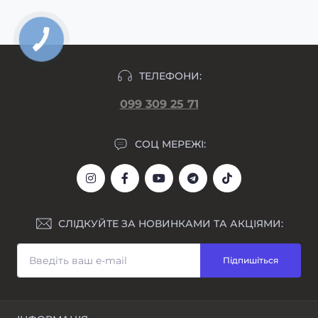
ТЕЛЕФОНИ:
099 309 25 71
СОЦ МЕРЕЖІ:
СЛІДКУЙТЕ ЗА НОВИНКАМИ ТА АКЦІЯМИ:
Підпишіться