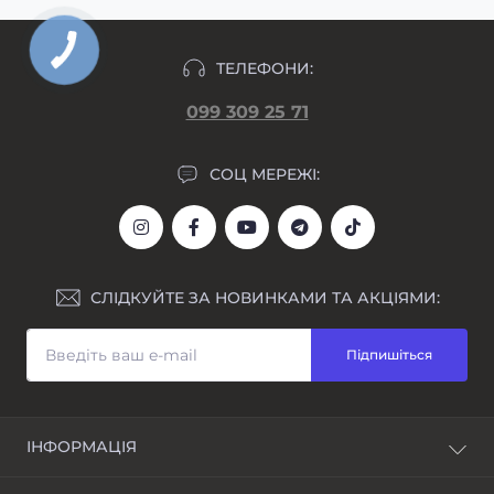
ТЕЛЕФОНИ:
099 309 25 71
СОЦ МЕРЕЖІ:
СЛІДКУЙТЕ ЗА НОВИНКАМИ ТА АКЦІЯМИ:
Підпишіться
ІНФОРМАЦІЯ
Блог