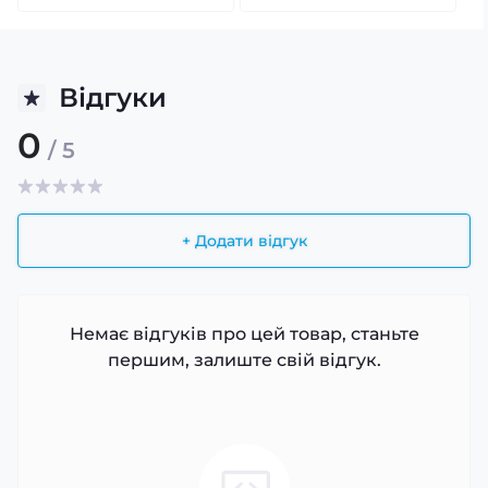
Відгуки
0
/ 5
+ Додати відгук
Немає відгуків про цей товар, станьте
першим, залиште свій відгук.