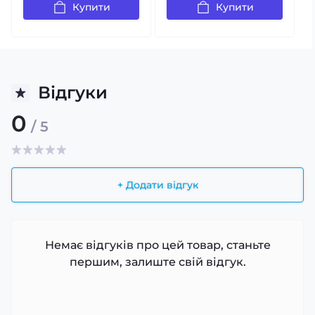
Купити
Купити
Відгуки
0
/ 5
+ Додати відгук
Немає відгуків про цей товар, станьте
першим, залиште свій відгук.