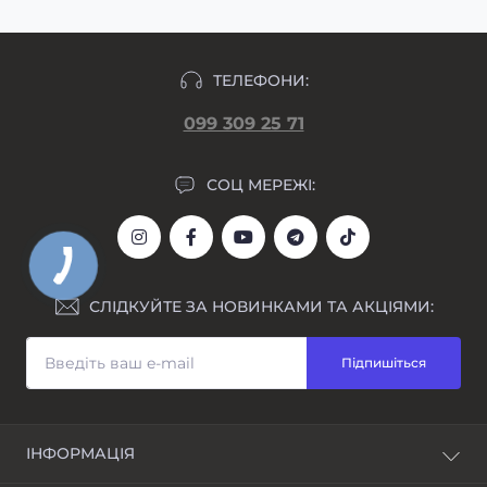
ТЕЛЕФОНИ:
099 309 25 71
СОЦ МЕРЕЖІ:
СЛІДКУЙТЕ ЗА НОВИНКАМИ ТА АКЦІЯМИ:
Підпишіться
ІНФОРМАЦІЯ