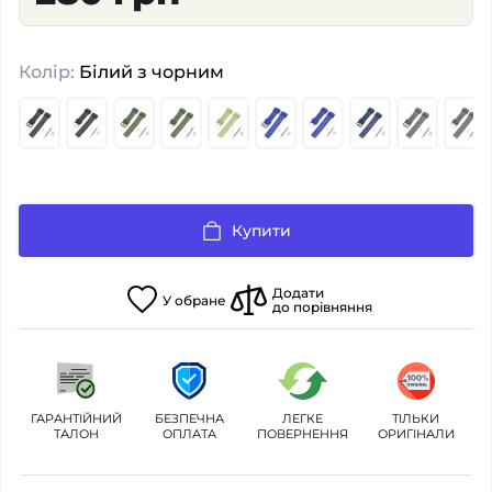
Колір:
Білий з чорним
Купити
Додати
У
обране
до порівняння
ГАРАНТІЙНИЙ
БЕЗПЕЧНА
ЛЕГКЕ
ТІЛЬКИ
ТАЛОН
ОПЛАТА
ПОВЕРНЕННЯ
ОРИГІНАЛИ