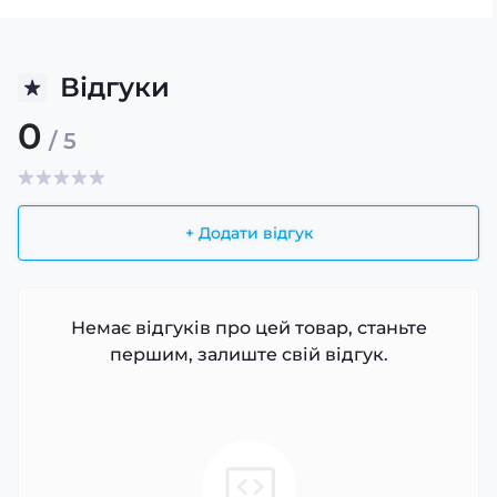
Відгуки
0
/ 5
+ Додати відгук
Немає відгуків про цей товар, станьте
першим, залиште свій відгук.