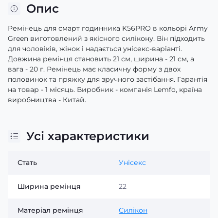
Опис
Ремінець для смарт годинника K56PRO в кольорі Army
Green виготовлений з якісного силікону. Він підходить
для чоловіків, жінок і надається унісекс-варіанті.
Довжина ремінця становить 21 см, ширина - 21 см, а
вага - 20 г. Ремінець має класичну форму з двох
половинок та пряжку для зручного застібання. Гарантія
на товар - 1 місяць. Виробник - компанія Lemfo, країна
виробництва - Китай.
Усі характеристики
Стать
Унісекс
Ширина ремінця
22
Матеріал ремінця
Силікон