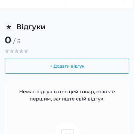
Відгуки
0
/ 5
+ Додати відгук
Немає відгуків про цей товар, станьте
першим, залиште свій відгук.