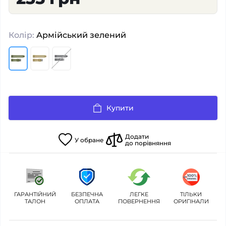
Колір:
Армійський зелений
Купити
Додати
У
обране
до порівняння
ГАРАНТІЙНИЙ
БЕЗПЕЧНА
ЛЕГКЕ
ТІЛЬКИ
ТАЛОН
ОПЛАТА
ПОВЕРНЕННЯ
ОРИГІНАЛИ