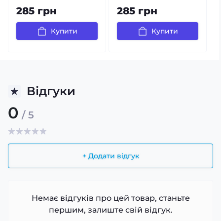
285 грн
285 грн
Купити
Купити
Відгуки
0
/ 5
+ Додати відгук
Немає відгуків про цей товар, станьте
першим, залиште свій відгук.