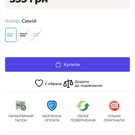
Колір:
Синій
Купити
Додати
У
обране
до порівняння
ГАРАНТІЙНИЙ
БЕЗПЕЧНА
ЛЕГКЕ
ТІЛЬКИ
ТАЛОН
ОПЛАТА
ПОВЕРНЕННЯ
ОРИГІНАЛИ