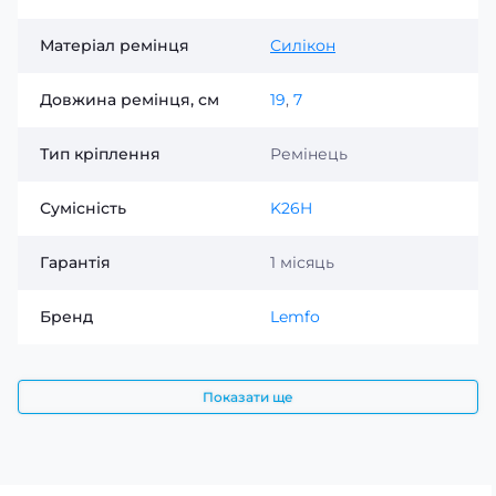
Матеріал ремінця
Силікон
Довжина ремінця, см
19
,
7
Тип кріплення
Ремінець
Сумісність
K26H
Гарантія
1 місяць
Бренд
Lemfo
Показати ще