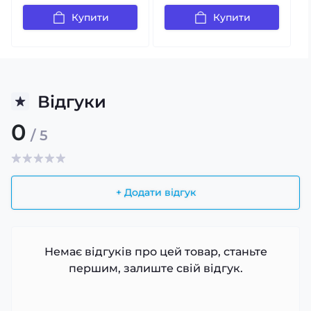
Купити
Купити
Відгуки
0
/ 5
+ Додати відгук
Немає відгуків про цей товар, станьте
першим, залиште свій відгук.