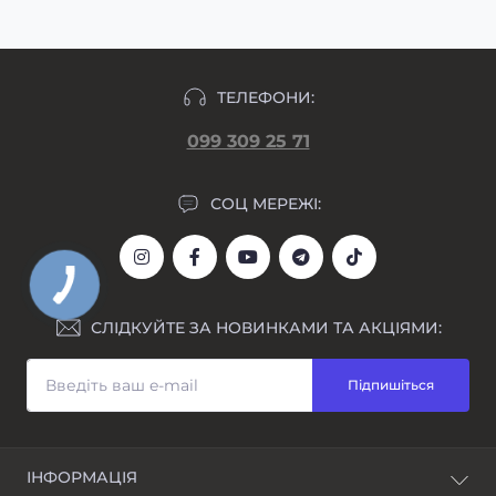
ТЕЛЕФОНИ:
099 309 25 71
СОЦ МЕРЕЖІ:
СЛІДКУЙТЕ ЗА НОВИНКАМИ ТА АКЦІЯМИ:
Підпишіться
ІНФОРМАЦІЯ