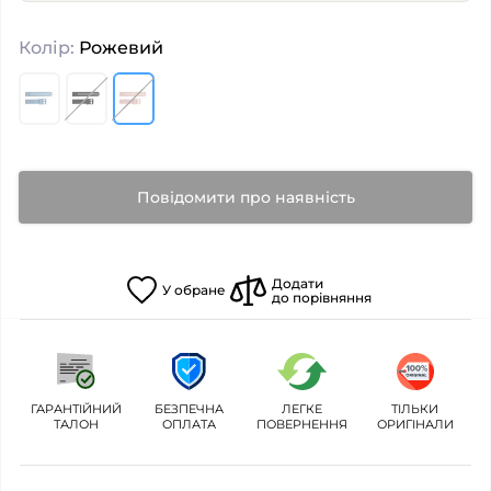
Колір:
Рожевий
Повідомити про наявність
Додати
У
обране
до порівняння
ГАРАНТІЙНИЙ
БЕЗПЕЧНА
ЛЕГКЕ
ТІЛЬКИ
ТАЛОН
ОПЛАТА
ПОВЕРНЕННЯ
ОРИГІНАЛИ