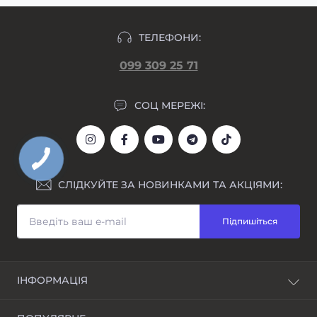
ТЕЛЕФОНИ:
099 309 25 71
СОЦ МЕРЕЖІ:
СЛІДКУЙТЕ ЗА НОВИНКАМИ ТА АКЦІЯМИ:
Підпишіться
ІНФОРМАЦІЯ
Блог