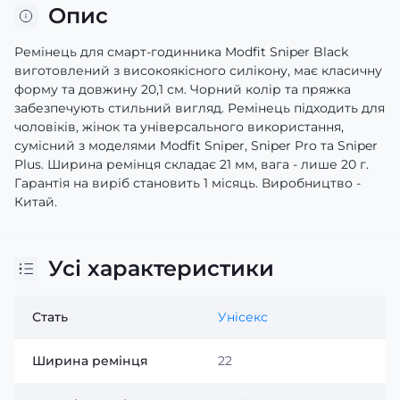
Опис
Ремінець для смарт-годинника Modfit Sniper Black
виготовлений з високоякісного силікону, має класичну
форму та довжину 20,1 см. Чорний колір та пряжка
забезпечують стильний вигляд. Ремінець підходить для
чоловіків, жінок та універсального використання,
сумісний з моделями Modfit Sniper, Sniper Pro та Sniper
Plus. Ширина ремінця складає 21 мм, вага - лише 20 г.
Гарантія на виріб становить 1 місяць. Виробництво -
Китай.
Усі характеристики
Стать
Унісекс
Ширина ремінця
22