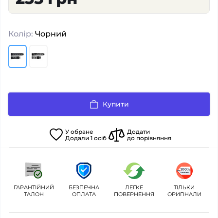
Колір:
Чорний
Купити
У
обране
Додати
Додали
1
осіб
до порівняння
ГАРАНТІЙНИЙ
БЕЗПЕЧНА
ЛЕГКЕ
ТІЛЬКИ
ТАЛОН
ОПЛАТА
ПОВЕРНЕННЯ
ОРИГІНАЛИ