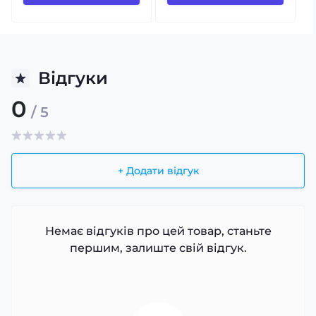
Відгуки
0
/ 5
+ Додати відгук
Немає відгуків про цей товар, станьте
першим, залиште свій відгук.