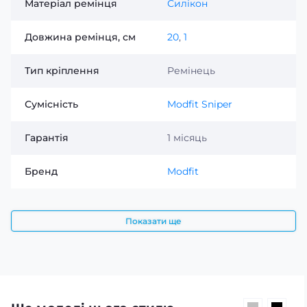
Матеріал ремінця
Силікон
Довжина ремінця, см
20
,
1
Тип кріплення
Ремінець
Сумісність
Modfit Sniper
Гарантія
1 місяць
Бренд
Modfit
Показати ще