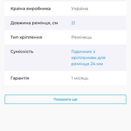
Країна виробника
Україна
Довжина ремінця, см
21
Тип кріплення
Ремінець
Сумісність
Годинник з
кріпленням для
ремінця 24 мм
Гарантія
1 місяць
Показати ще