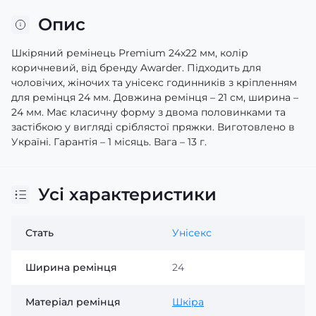
Опис
Шкіряний ремінець Premium 24х22 мм, колір
коричневий, від бренду Awarder. Підходить для
чоловічих, жіночих та унісекс годинників з кріпленням
для ремінця 24 мм. Довжина ремінця – 21 см, ширина –
24 мм. Має класичну форму з двома половинками та
застібкою у вигляді сріблястої пряжки. Виготовлено в
Україні. Гарантія – 1 місяць. Вага – 13 г.
Усі характеристики
Стать
Унісекс
Ширина ремінця
24
Матеріал ремінця
Шкіра