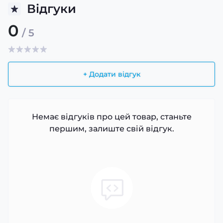
Відгуки
0
/ 5
+ Додати відгук
Немає відгуків про цей товар, станьте
першим, залиште свій відгук.