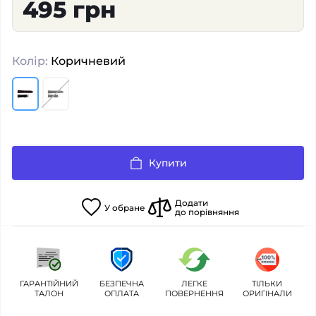
495 грн
Колір:
Коричневий
Купити
Додати
У
обране
до порівняння
ГАРАНТІЙНИЙ
БЕЗПЕЧНА
ЛЕГКЕ
ТІЛЬКИ
ТАЛОН
ОПЛАТА
ПОВЕРНЕННЯ
ОРИГІНАЛИ