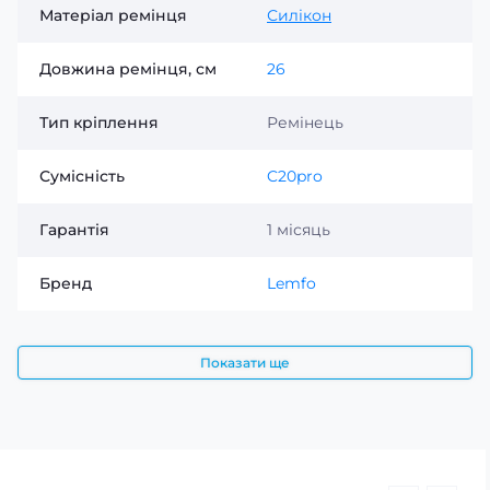
Матеріал ремінця
Силікон
Довжина ремінця, см
26
Тип кріплення
Ремінець
Сумісність
C20pro
Гарантія
1 місяць
Бренд
Lemfo
Показати ще