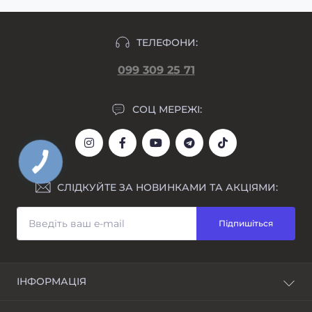
ТЕЛЕФОНИ:
099 309 25 71
СОЦ МЕРЕЖІ:
СЛІДКУЙТЕ ЗА НОВИНКАМИ ТА АКЦІЯМИ:
Підпишіться
ІНФОРМАЦІЯ
Блог