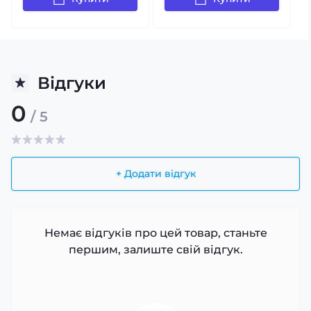
Відгуки
0
/ 5
+ Додати відгук
Немає відгуків про цей товар, станьте
першим, залиште свій відгук.