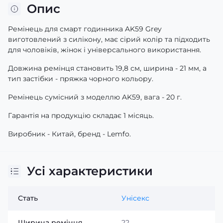
Опис
Ремінець для смарт годинника AK59 Grey
виготовлений з силікону, має сірий колір та підходить
для чоловіків, жінок і універсального використання.
Довжина ремінця становить 19,8 см, ширина - 21 мм, а
тип застібки - пряжка чорного кольору.
Ремінець сумісний з моделлю AK59, вага - 20 г.
Гарантія на продукцію складає 1 місяць.
Виробник - Китай, бренд - Lemfo.
Усі характеристики
Стать
Унісекс
Ширина ремінця
22