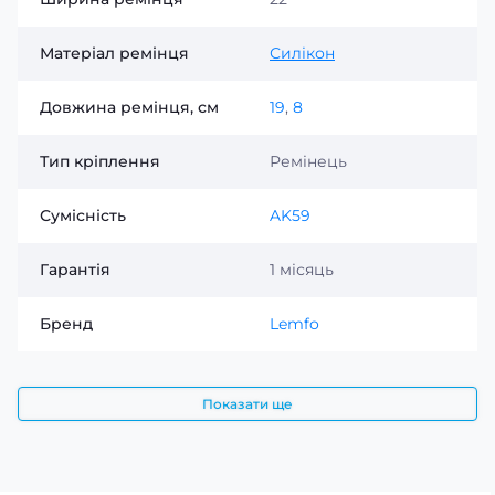
Матеріал ремінця
Силікон
Довжина ремінця, см
19
,
8
Тип кріплення
Ремінець
Сумісність
AK59
Гарантія
1 місяць
Бренд
Lemfo
Показати ще