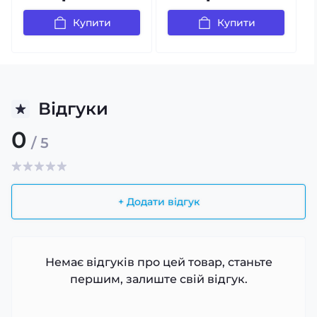
Купити
Купити
Відгуки
0
/ 5
+ Додати відгук
Немає відгуків про цей товар, станьте
першим, залиште свій відгук.