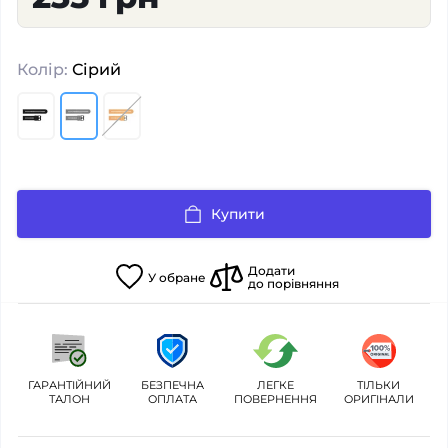
Колір:
Сірий
Купити
Додати
У
обране
до порівняння
ГАРАНТІЙНИЙ
БЕЗПЕЧНА
ЛЕГКЕ
ТІЛЬКИ
ТАЛОН
ОПЛАТА
ПОВЕРНЕННЯ
ОРИГІНАЛИ