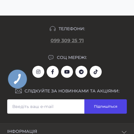
ТЕЛЕФОНИ:
099 309 25 71
СОЦ МЕРЕЖІ:
СЛІДКУЙТЕ ЗА НОВИНКАМИ ТА АКЦІЯМИ:
Підпишіться
ІНФОРМАЦІЯ