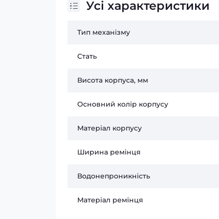
Усі характеристики
Тип механізму
Стать
Висота корпуса, мм
Основний колір корпусу
Матеріал корпусу
Ширина ремінця
Водонепроникність
Матеріал ремінця