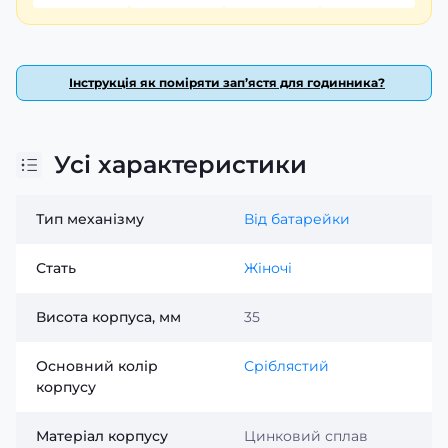
Інструкція як поміряти зап’ястя для годинника?
Усі характеристики
Тип механізму
Від батарейки
Стать
Жіночі
Висота корпуса, мм
35
Основний колір
Сріблястий
корпусу
Матеріал корпусу
Цинковий сплав