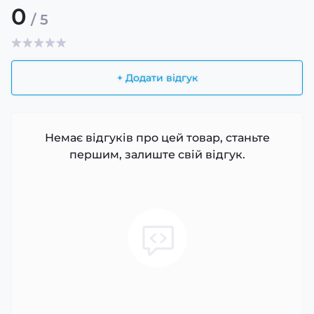
0
/ 5
+ Додати відгук
Немає відгуків про цей товар, станьте
першим, залиште свій відгук.