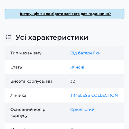
Інструкція як поміряти зап’ястя для годинника?
Усі характеристики
Тип механізму
Від батарейки
Стать
Жіночі
Висота корпуса, мм
32
Лінійка
TIMELESS COLLECTION
Основний колір
Сріблястий
корпусу