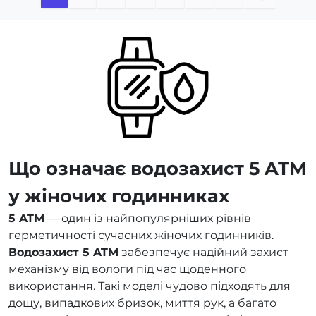
Що означає водозахист 5 ATM
у жіночих годинниках
5 ATM
— один із найпопулярніших рівнів
герметичності сучасних жіночих годинників.
Водозахист 5 ATM
забезпечує надійний захист
механізму від вологи під час щоденного
використання. Такі моделі чудово підходять для
дощу, випадкових бризок, миття рук, а багато